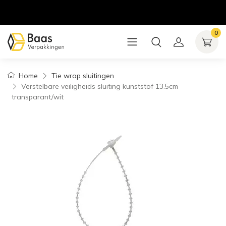
0
Home
Tie wrap sluitingen
Verstelbare veiligheids sluiting kunststof 13.5cm
transparant/wit