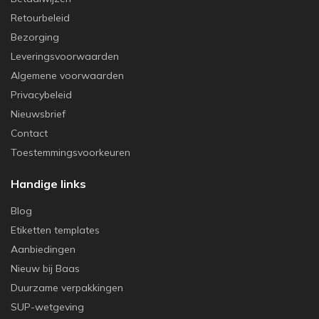
Retourbeleid
Bezorging
Leveringsvoorwaarden
Algemene voorwaarden
Privacybeleid
Nieuwsbrief
Contact
Toestemmingsvoorkeuren
Handige links
Blog
Etiketten templates
Aanbiedingen
Nieuw bij Baas
Duurzame verpakkingen
SUP-wetgeving