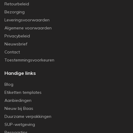
Retourbeleid
Bezorging
Leveringsvoorwaarden
Algemene voorwaarden
Privacybeleid
Nieuwsbrief
Contact
Toestemmingsvoorkeuren
Handige links
Blog
Etiketten templates
Aanbiedingen
Nieuw bij Baas
Duurzame verpakkingen
SUP-wetgeving
Bespaartips