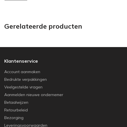
Gerelateerde producten
Klantenservice
Account aanmaken
Bedrukte verpakkingen
Veelgestelde vragen
Aanmelden nieuwe ondernemer
Betaalwijzen
Retourbeleid
Bezorging
Leveringsvoorwaarden