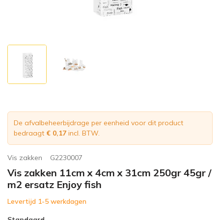
De afvalbeheerbijdrage per eenheid voor dit product
bedraagt
€ 0,17
incl. BTW.
Vis zakken
G2230007
Vis zakken 11cm x 4cm x 31cm 250gr 45gr /
m2 ersatz Enjoy fish
Levertijd 1-5 werkdagen
Standaard