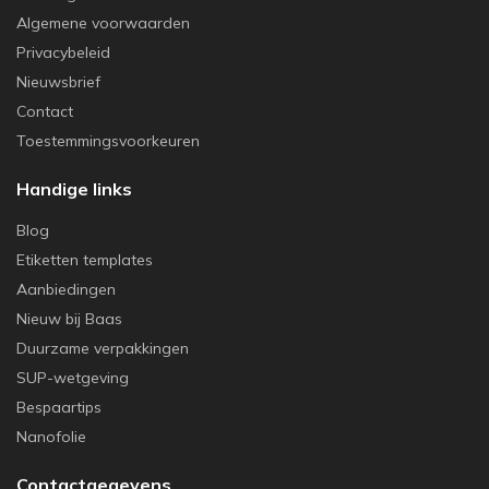
Algemene voorwaarden
Privacybeleid
Nieuwsbrief
Contact
Toestemmingsvoorkeuren
Handige links
Blog
Etiketten templates
Aanbiedingen
Nieuw bij Baas
Duurzame verpakkingen
SUP-wetgeving
Bespaartips
Nanofolie
Contactgegevens