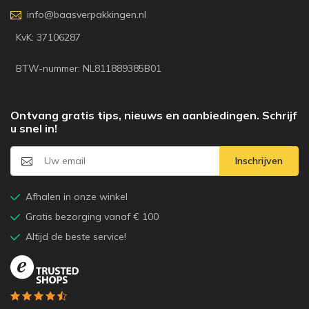
info@baasverpakkingen.nl
KvK: 37106287
BTW-nummer: NL811889385B01
Ontvang gratis tips, nieuws en aanbiedingen. Schrijf
u snel in!
Inschrijven
Afhalen in onze winkel
Gratis bezorging vanaf € 100
Altijd de beste service!