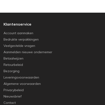
Klantenservice
Account aanmaken
Bedrukte verpakkingen
Veelgestelde vragen
Aanmelden nieuwe ondernemer
Betaalwijzen
Retourbeleid
Bezorging
Leveringsvoorwaarden
Algemene voorwaarden
Privacybeleid
Nieuwsbrief
Contact