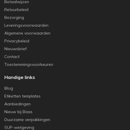
Betaalwijzen
Retourbeleid
Bezorging
Leveringsvoorwaarden
Algemene voorwaarden
Privacybeleid
Nieuwsbrief
Contact
Toestemmingsvoorkeuren
Handige links
Blog
Etiketten templates
Aanbiedingen
Nieuw bij Baas
Duurzame verpakkingen
SUP-wetgeving