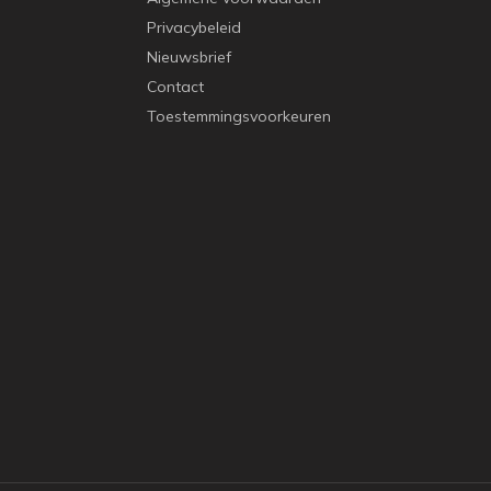
Privacybeleid
Nieuwsbrief
Contact
Toestemmingsvoorkeuren