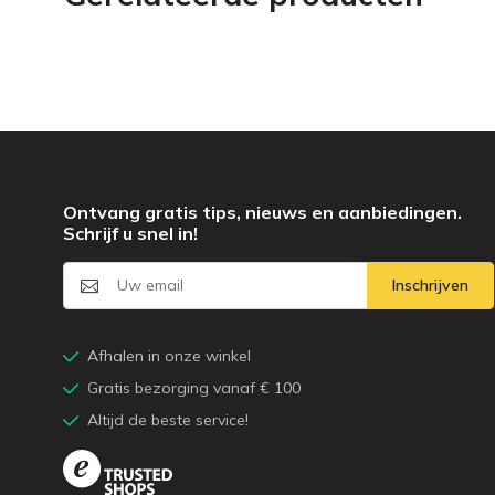
Ontvang gratis tips, nieuws en aanbiedingen.
Schrijf u snel in!
Inschrijven
Afhalen in onze winkel
Gratis bezorging vanaf € 100
Altijd de beste service!