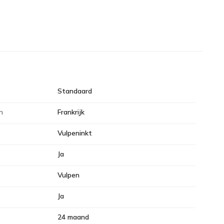
Standaard
n
Frankrijk
Vulpeninkt
Ja
Vulpen
Ja
24 maand