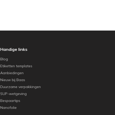
Handige links
Blog
Etiketten templates
Aanbiedingen
Nieuw bij Baas
Duurzame verpakkingen
SUP-wetgeving
Bespaartips
Nanofolie