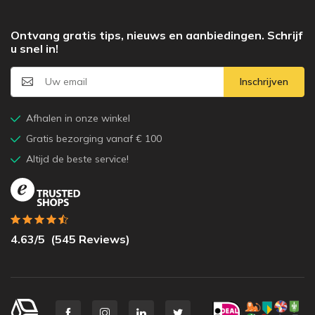
Ontvang gratis tips, nieuws en aanbiedingen. Schrijf
u snel in!
Inschrijven
Afhalen in onze winkel
Gratis bezorging vanaf € 100
Altijd de beste service!
4.63
/5
(
545
Reviews)