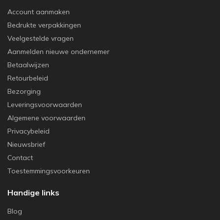
Account aanmaken
Bedrukte verpakkingen
Veelgestelde vragen
Aanmelden nieuwe ondernemer
Betaalwijzen
Retourbeleid
Bezorging
Leveringsvoorwaarden
Algemene voorwaarden
Privacybeleid
Nieuwsbrief
Contact
Toestemmingsvoorkeuren
Handige links
Blog