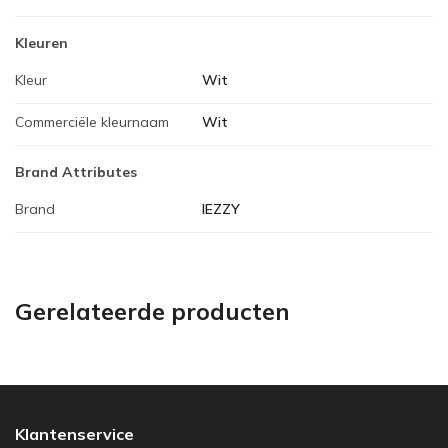
Kleuren
Kleur
Wit
Commerciële kleurnaam
Wit
Brand Attributes
Brand
IEZZY
Gerelateerde producten
Klantenservice