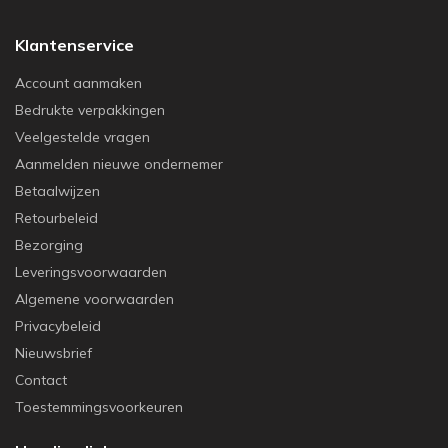
Klantenservice
Account aanmaken
Bedrukte verpakkingen
Veelgestelde vragen
Aanmelden nieuwe ondernemer
Betaalwijzen
Retourbeleid
Bezorging
Leveringsvoorwaarden
Algemene voorwaarden
Privacybeleid
Nieuwsbrief
Contact
Toestemmingsvoorkeuren