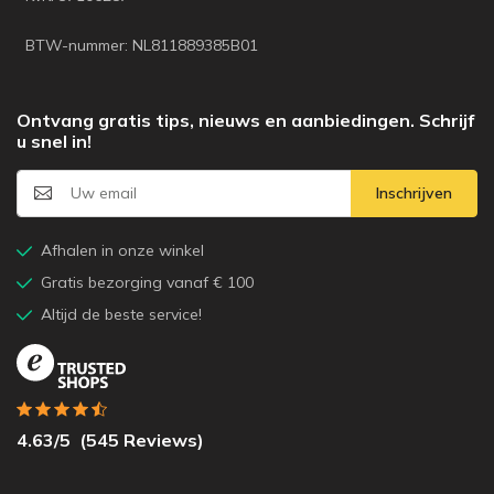
BTW-nummer: NL811889385B01
Ontvang gratis tips, nieuws en aanbiedingen. Schrijf
u snel in!
Inschrijven
Afhalen in onze winkel
Gratis bezorging vanaf € 100
Altijd de beste service!
4.63
/5
(
545
Reviews)