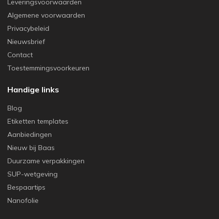
Leveringsvoorwaarden
Algemene voorwaarden
Privacybeleid
Nieuwsbrief
Contact
Toestemmingsvoorkeuren
Handige links
Blog
Etiketten templates
Aanbiedingen
Nieuw bij Baas
Duurzame verpakkingen
SUP-wetgeving
Bespaartips
Nanofolie