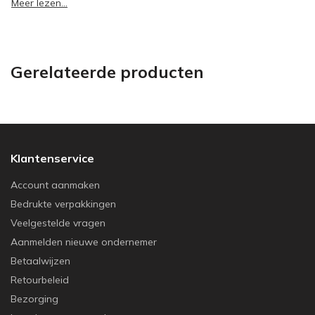
Meer lezen...
Gerelateerde producten
Klantenservice
Account aanmaken
Bedrukte verpakkingen
Veelgestelde vragen
Aanmelden nieuwe ondernemer
Betaalwijzen
Retourbeleid
Bezorging