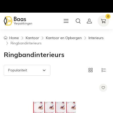
0
Home
Kantoor
Kantoor en Opbergen
Interieurs
Ringbandinterieurs
Ringbandinterieurs