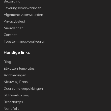
Bezorging
Leveringsvoorwaarden
Algemene voorwaarden
Privacybeleid
Nieuwsbrief
Contact
Toestemmingsvoorkeuren
Handige links
Blog
Etiketten templates
Aanbiedingen
Nieuw bij Baas
Duurzame verpakkingen
SUP-wetgeving
Bespaartips
Nanofolie