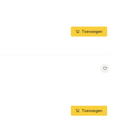
Toevoegen
Toevoegen