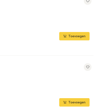
Toevoegen
Toevoegen