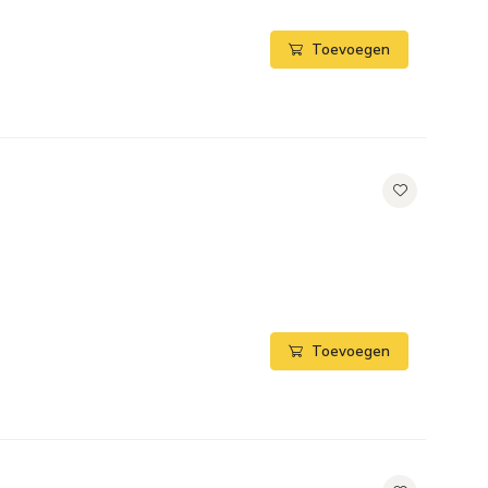
Toevoegen
Toevoegen