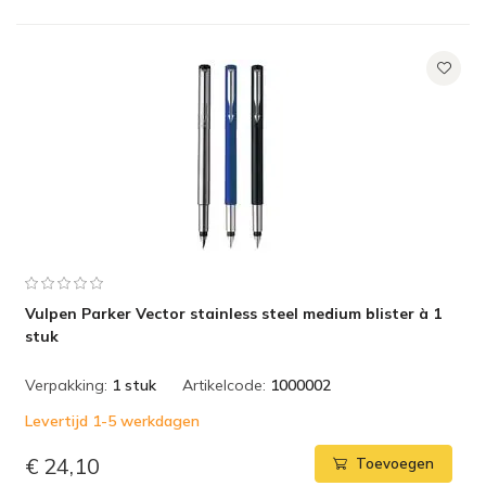
Vulpen Parker Vector stainless steel medium blister à 1
stuk
Verpakking:
1 stuk
Artikelcode:
1000002
Levertijd 1-5 werkdagen
€ 24,10
Toevoegen