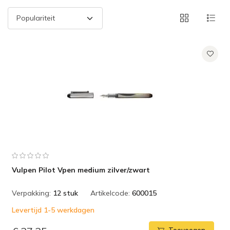
Vulpen Pilot Vpen medium zilver/zwart
Verpakking:
12 stuk
Artikelcode:
600015
Levertijd 1-5 werkdagen