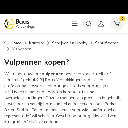
0
Home
Kantoor
Schrijven en Hobby
Schrijfwaren
Vulpennen
Vulpennen kopen?
Wilt u betrouwbare
vulpennen
bestellen voor zakelijk of
educatief gebruik? Bij Baas Verpakkingen vindt u een
professioneel assortiment dat geschikt is voor dagelijks
schrijfwerk in het onderwijs, op kantoor of binnen
overheidsinstellingen. Onze vulpennen zijn praktisch in gebruik,
navulbaar en verkrijgbaar van bekende merken zoals Parker,
Bic en Stabilo. Een duurzame keuze voor wie comfortabel en
representatief wil schrijven. Geschikt voor dagelijks schrijven,
kalligrafie of als luxe cadeau.