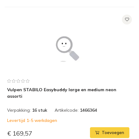
Vulpen STABILO Easybuddy large en medium neon
assorti
Verpakking:
16 stuk
Artikelcode:
1466364
Levertijd 1-5 werkdagen
€ 169,57
Toevoegen