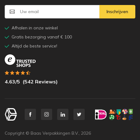
Inschrijven
Afhalen in onze winkel
Gratis bezorging vanaf € 100
Altijd de beste service!
4.63
/5
(
542
Reviews)
Copyright © Baas Verpakkingen B.V.,
2026