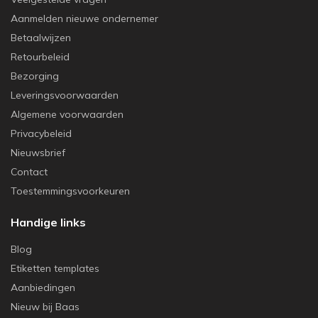
Aanmelden nieuwe ondernemer
Betaalwijzen
Retourbeleid
Bezorging
Leveringsvoorwaarden
Algemene voorwaarden
Privacybeleid
Nieuwsbrief
Contact
Toestemmingsvoorkeuren
Handige links
Blog
Etiketten templates
Aanbiedingen
Nieuw bij Baas