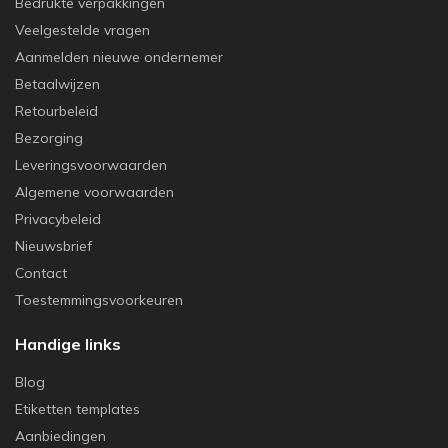
Bedrukte verpakkingen
Veelgestelde vragen
Aanmelden nieuwe ondernemer
Betaalwijzen
Retourbeleid
Bezorging
Leveringsvoorwaarden
Algemene voorwaarden
Privacybeleid
Nieuwsbrief
Contact
Toestemmingsvoorkeuren
Handige links
Blog
Etiketten templates
Aanbiedingen