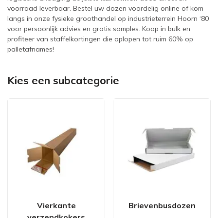
voorraad leverbaar. Bestel uw dozen voordelig online of kom
langs in onze fysieke groothandel op industrieterrein Hoorn ‘80
voor persoonlijk advies en gratis samples. Koop in bulk en
profiteer van staffelkortingen die oplopen tot ruim 60% op
palletafnames!
Kies een subcategorie
Vierkante
Brievenbusdozen
verzendkokers