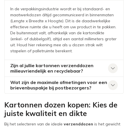
In de verpakkingsindustrie wordt er bij standaard- en
maatwerkdozen áltijd gecommuniceerd in binnenmaten
(Lengte x Breedte x Hoogte). Dit is de daadwerkelijke
effectieve ruimte die u heeft om uw product in te pakken.
De buitenmaat valt, afhankelijk van de kartondikte
(enkel- of dubbelgolf), altijd een aantal millimeters groter
uit. Houd hier rekening mee als u dozen strak wilt
stapelen of palletruimte berekent.
Zijn al jullie kartonnen verzenddozen
milieuvriendelijk en recyclebaar?
Wat zijn de maximale afmetingen voor een
brievenbuspakje bij postbezorgers?
Kartonnen dozen kopen: Kies de
juiste kwaliteit en dikte
Bij het selecteren van de ideale
verzenddozen
is het gewicht