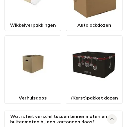
Wikkelverpakkingen
Autolockdozen
Verhuisdoos
(Kerst)pakket dozen
Wat is het verschil tussen binnenmaten en
buitenmaten bij een kartonnen doos?