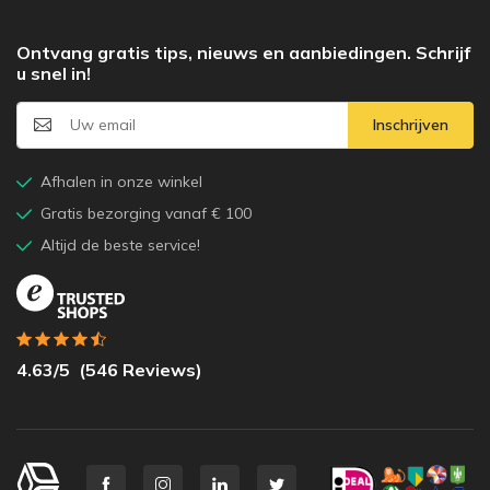
Ontvang gratis tips, nieuws en aanbiedingen. Schrijf
u snel in!
Inschrijven
Afhalen in onze winkel
Gratis bezorging vanaf € 100
Altijd de beste service!
4.63
/5
(
546
Reviews)