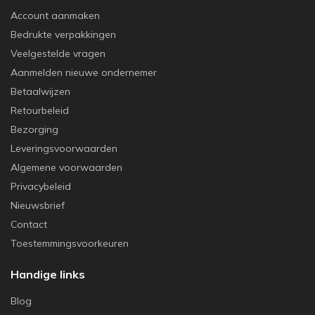
Account aanmaken
Bedrukte verpakkingen
Veelgestelde vragen
Aanmelden nieuwe ondernemer
Betaalwijzen
Retourbeleid
Bezorging
Leveringsvoorwaarden
Algemene voorwaarden
Privacybeleid
Nieuwsbrief
Contact
Toestemmingsvoorkeuren
Handige links
Blog