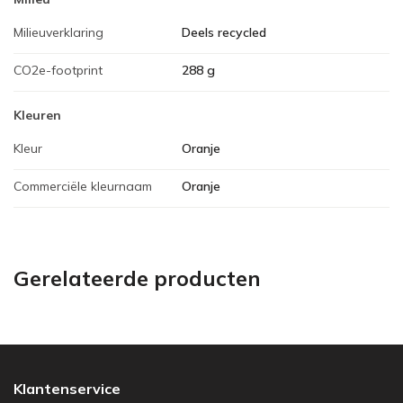
Milieuverklaring
Deels recycled
CO2e-footprint
288 g
Kleuren
Kleur
Oranje
Commerciële kleurnaam
Oranje
Gerelateerde producten
Klantenservice