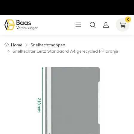
0
Home
Snelhechtmappen
Snelhechter Leitz Standaard A4 gerecycled PP oranje