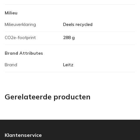
Milieu
Milieuverklaring
Deels recycled
CO2e-footprint
288 g
Brand Attributes
Brand
Leitz
Gerelateerde producten
Klantenservice