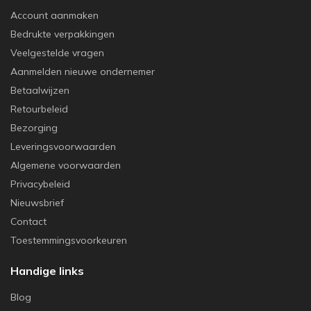
Account aanmaken
Bedrukte verpakkingen
Veelgestelde vragen
Aanmelden nieuwe ondernemer
Betaalwijzen
Retourbeleid
Bezorging
Leveringsvoorwaarden
Algemene voorwaarden
Privacybeleid
Nieuwsbrief
Contact
Toestemmingsvoorkeuren
Handige links
Blog