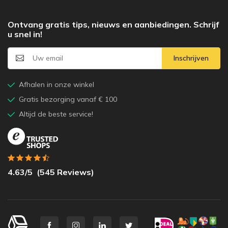
Ontvang gratis tips, nieuws en aanbiedingen. Schrijf
u snel in!
Inschrijven
Afhalen in onze winkel
Gratis bezorging vanaf € 100
Altijd de beste service!
4.63
/5
(
545
Reviews)