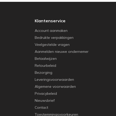
Klantenservice
Account aanmaken
Bedrukte verpakkingen
Veelgestelde vragen
Aanmelden nieuwe ondernemer
Betaalwijzen
Retourbeleid
Bezorging
Leveringsvoorwaarden
Algemene voorwaarden
Privacybeleid
Nieuwsbrief
Contact
Toestemmingsvoorkeuren