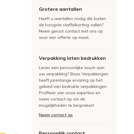
Grotere aantallen
Heeft u aantallen nodig die buiten
de hoogste staffelkorting vallen?
Neem gerust contact met ons op
voor een offerte op maat.
Verpakking laten bedrukken
Liever een persoonlijke touch aan
uw verpakking? Baas Verpakkingen
heeft jarenlange ervaring op het
gebied van bedrukte verpakkingen.
Profiteer van onze expertise en
neem contact op om de
mogelijkheden te bespreken!
Neem contact op
Persoonlijk contact