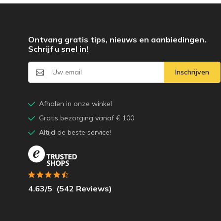
Ontvang gratis tips, nieuws en aanbiedingen.
Schrijf u snel in!
Inschrijven
Afhalen in onze winkel
Gratis bezorging vanaf € 100
Altijd de beste service!
4.63
/5
(
542
Reviews)