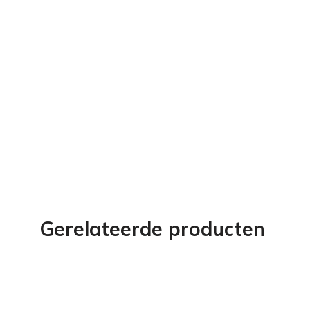
Gerelateerde producten