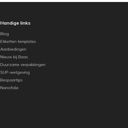
Handige links
Blog
Etiketten templates
Aanbiedingen
Nieuw bij Baas
Duurzame verpakkingen
SUP-wetgeving
Bespaartips
Nanofolie