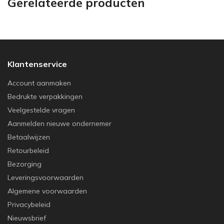
Gerelateerde producten
Klantenservice
Account aanmaken
Bedrukte verpakkingen
Veelgestelde vragen
Aanmelden nieuwe ondernemer
Betaalwijzen
Retourbeleid
Bezorging
Leveringsvoorwaarden
Algemene voorwaarden
Privacybeleid
Nieuwsbrief