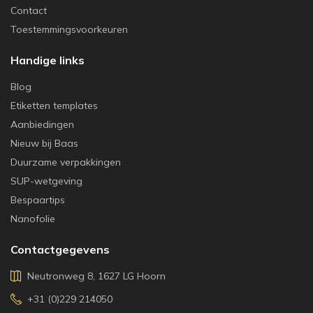
Contact
Toestemmingsvoorkeuren
Handige links
Blog
Etiketten templates
Aanbiedingen
Nieuw bij Baas
Duurzame verpakkingen
SUP-wetgeving
Bespaartips
Nanofolie
Contactgegevens
Neutronweg 8, 1627 LG Hoorn
+31 (0)229 214050