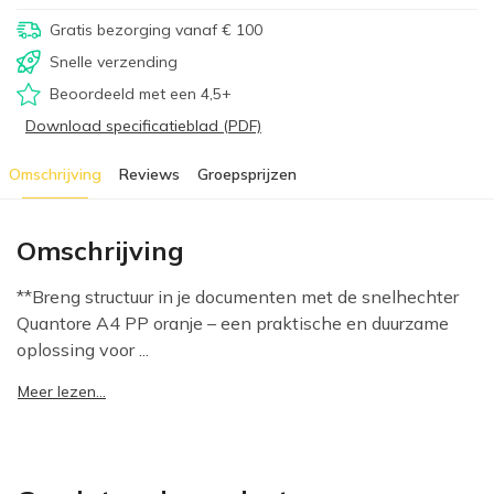
Gratis bezorging vanaf € 100
Snelle verzending
Beoordeeld met een 4,5+
Download specificatieblad (PDF)
Omschrijving
Reviews
Groepsprijzen
Omschrijving
**Breng structuur in je documenten met de snelhechter
Quantore A4 PP oranje – een praktische en duurzame
oplossing voor ...
Meer lezen...