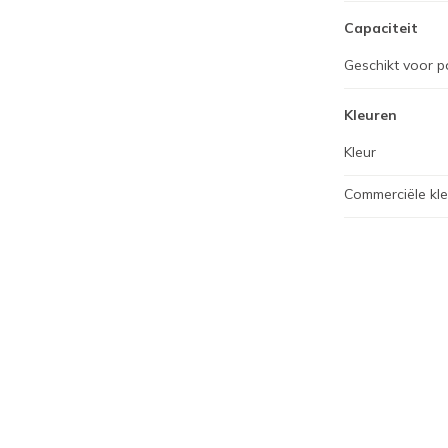
Capaciteit
Geschikt voor p
Kleuren
Kleur
Commerciële kl