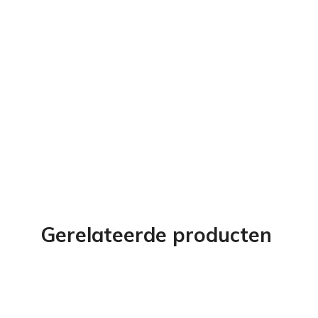
Gerelateerde producten