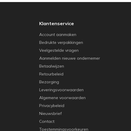
Klantenservice
Account aanmaken
Bedrukte verpakkingen
Veelgestelde vragen
Aanmelden nieuwe ondernemer
Betaalwijzen
Retourbeleid
Bezorging
Leveringsvoorwaarden
Algemene voorwaarden
Privacybeleid
Nieuwsbrief
Contact
Toestemmingsvoorkeuren