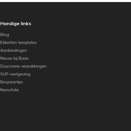
Handige links
Blog
Etiketten templates
Aanbiedingen
Nieuw bij Baas
Duurzame verpakkingen
SUP-wetgeving
Bespaartips
Nanofolie