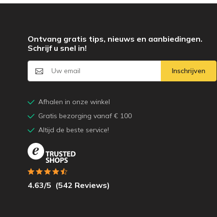
Ontvang gratis tips, nieuws en aanbiedingen.
Schrijf u snel in!
Inschrijven
Afhalen in onze winkel
Gratis bezorging vanaf € 100
Altijd de beste service!
4.63
/5
(
542
Reviews)