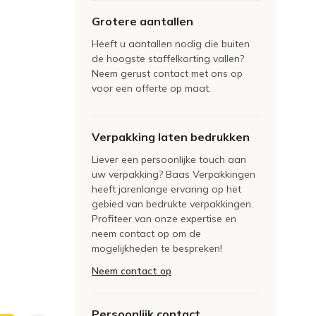
Grotere aantallen
Heeft u aantallen nodig die buiten
de hoogste staffelkorting vallen?
Neem gerust contact met ons op
voor een offerte op maat.
Verpakking laten bedrukken
Liever een persoonlijke touch aan
uw verpakking? Baas Verpakkingen
heeft jarenlange ervaring op het
gebied van bedrukte verpakkingen.
Profiteer van onze expertise en
neem contact op om de
mogelijkheden te bespreken!
Neem contact op
Persoonlijk contact